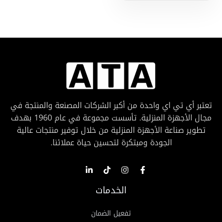
تعتبر أي تي اي واحدة من أكبر الشركات المصنعة والمنتجة في
مجال الأجهزة المنزلية. تأسست مجموعة في عام 1960 بهدف
تطوير صناعة الأجهزة المنزلية من خلال توفير منتجات عالية
الجودة ومبتكرة لتحسين حياة عملائنا.
الخدمات
تفعيل الضمان