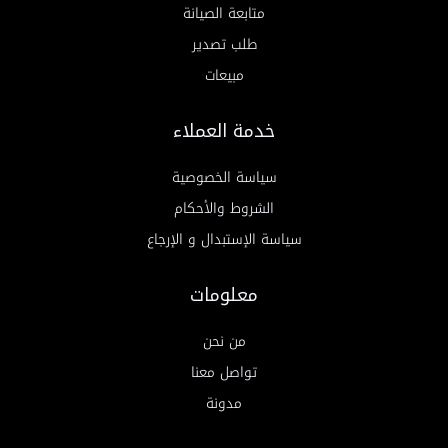
متابعة الصيانة
طلب تصدير
مبيعات
خدمة العملاء
سياسة الخصوصية
الشروط والأحكام
سياسة الإستبدال و الإرجاع
معلومات
من نحن
تواصل معنا
مدونة